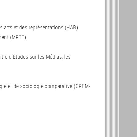
s arts et des représentations (HAR)
ement (MRTE)
tre d’Études sur les Médias, les
gie et de sociologie comparative (CREM-