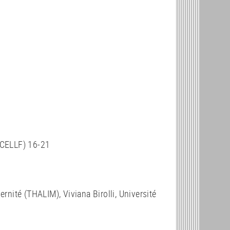
 (CELLF) 16-21
ernité (THALIM), Viviana Birolli, Université