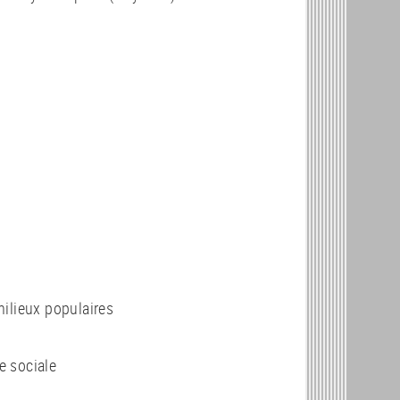
 milieux populaires
e sociale