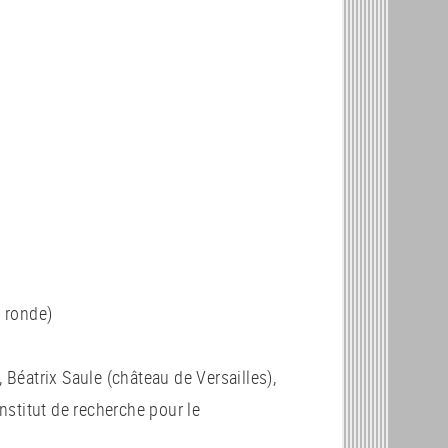
e ronde)
Béatrix Saule (château de Versailles),
nstitut de recherche pour le