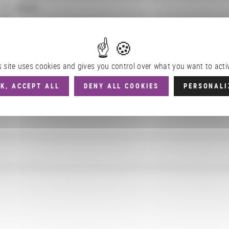
ancien
s site uses cookies and gives you control over what you want to acti
K, ACCEPT ALL
DENY ALL COOKIES
PERSONALI