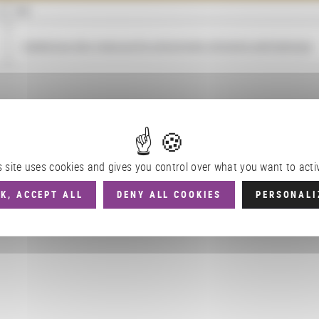
NOM
Catalogue des manuscrits enluminés d'origine germanique
s site uses cookies and gives you control over what you want to acti
ues
K, ACCEPT ALL
DENY ALL COOKIES
PERSONALI