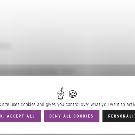
éciser
 archives et des imprimés
) : tuteur
s site uses cookies and gives you control over what you want to acti
K, ACCEPT ALL
DENY ALL COOKIES
PERSONALI
ues