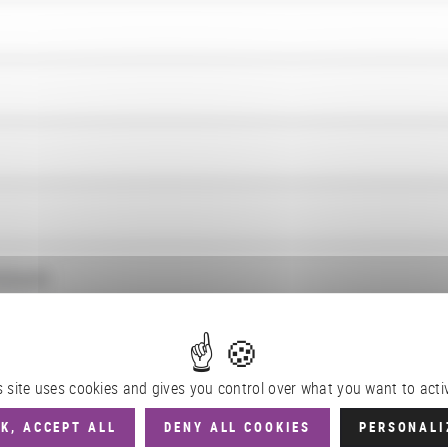
ntiquité
s site uses cookies and gives you control over what you want to acti
K, ACCEPT ALL
DENY ALL COOKIES
PERSONALI