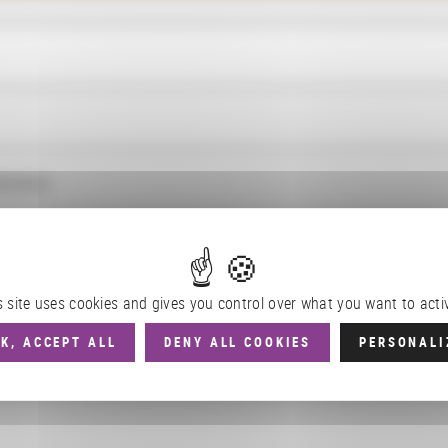
lisation
bliophilie
 bibliothèques, archives et centres de documentation musicaux
s site uses cookies and gives you control over what you want to acti
K, ACCEPT ALL
DENY ALL COOKIES
PERSONALI
médialité et les Arts du Spectacle