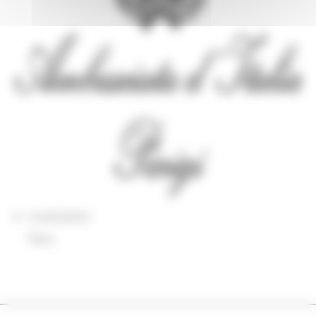
Localisation
Paris