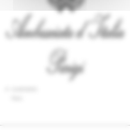
Localisation
Paris