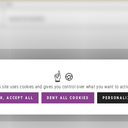
NOM
Guiron le Courtois
ues
s site uses cookies and gives you control over what you want to acti
K, ACCEPT ALL
DENY ALL COOKIES
PERSONALI