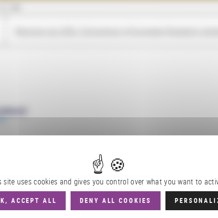
NOM
Réunions du CERL (Consortium of European Research Librar
s site uses cookies and gives you control over what you want to acti
K, ACCEPT ALL
DENY ALL COOKIES
PERSONALI