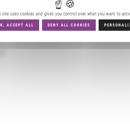
s site uses cookies and gives you control over what you want to acti
K, ACCEPT ALL
DENY ALL COOKIES
PERSONALI
ues