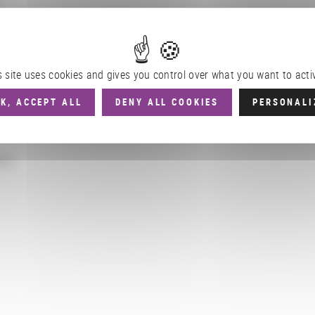
.
s site uses cookies and gives you control over what you want to acti
K, ACCEPT ALL
DENY ALL COOKIES
PERSONALI
ues