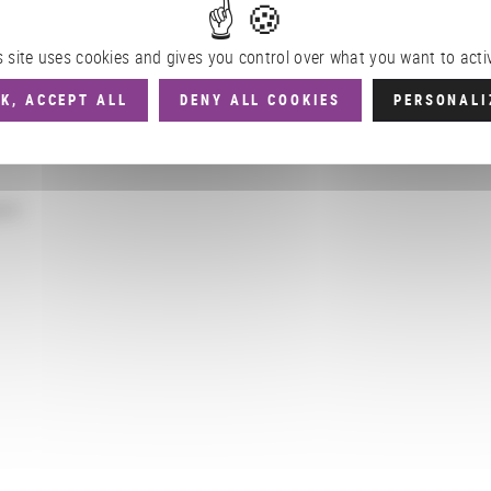
s site uses cookies and gives you control over what you want to acti
K, ACCEPT ALL
DENY ALL COOKIES
PERSONALI
ues