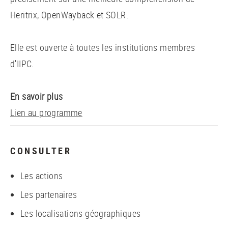
Heritrix, OpenWayback et SOLR.
Elle est ouverte à toutes les institutions membres
d'IIPC.
En savoir plus
Lien au programme
CONSULTER
Les actions
Les partenaires
Les localisations géographiques