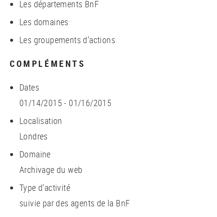
Les départements BnF
Les domaines
Les groupements d'actions
COMPLÉMENTS
Dates
01/14/2015 - 01/16/2015
Localisation
Londres
Domaine
Archivage du web
Type d'activité
suivie par des agents de la BnF