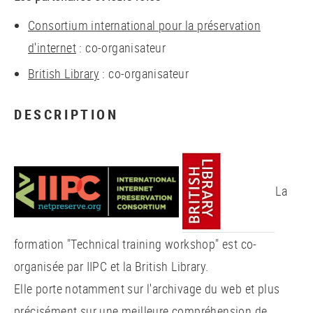
Consortium international pour la préservation
d'internet
: co-organisateur
British Library
: co-organisateur
DESCRIPTION
La
formation "Technical training workshop" est co-
organisée par IIPC et la British Library.
Elle porte notamment sur l'archivage du web et plus
précisément sur une meilleure compréhension de