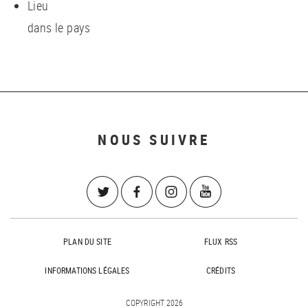
Lieu
dans le pays
NOUS SUIVRE
PLAN DU SITE
FLUX RSS
INFORMATIONS LÉGALES
CRÉDITS
COPYRIGHT 2026