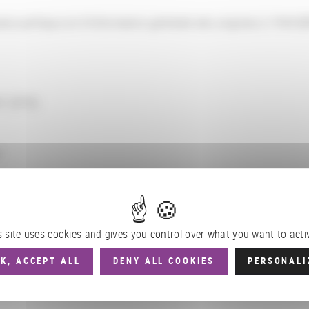
aise politique et d’information générale des origines à 1944
(B
F, 2016)
)
s site uses cookies and gives you control over what you want to acti
2012)
K, ACCEPT ALL
DENY ALL COOKIES
PERSONALI