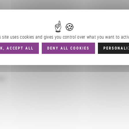
s site uses cookies and gives you control over what you want to acti
K, ACCEPT ALL
DENY ALL COOKIES
PERSONALI
ues