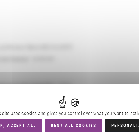
u professeur Maria INES ALIVERTI
n de Florence
: à préciser
rchives et des imprimés
) : tuteur
s site uses cookies and gives you control over what you want to acti
K, ACCEPT ALL
DENY ALL COOKIES
PERSONALI